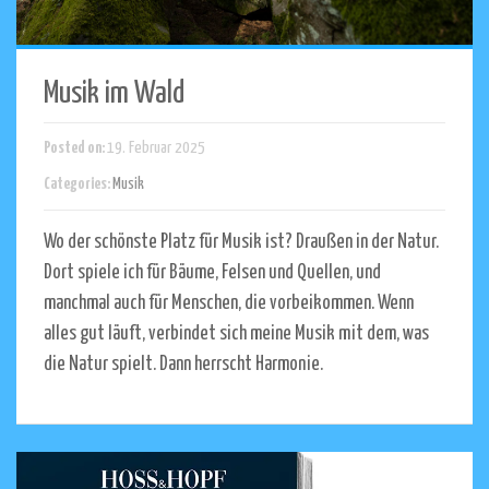
Musik im Wald
Posted on:
19. Februar 2025
Categories:
Musik
Wo der schönste Platz für Musik ist? Draußen in der Natur.
Dort spiele ich für Bäume, Felsen und Quellen, und
manchmal auch für Menschen, die vorbeikommen. Wenn
alles gut läuft, verbindet sich meine Musik mit dem, was
die Natur spielt. Dann herrscht Harmonie.