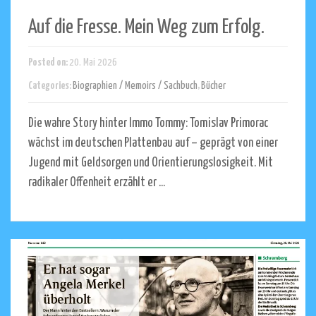
Auf die Fresse. Mein Weg zum Erfolg.
Posted on:
20. Mai 2026
Categories:
Biographien / Memoirs / Sachbuch
,
Bücher
Die wahre Story hinter Immo Tommy: Tomislav Primorac
wächst im deutschen Plattenbau auf – geprägt von einer
Jugend mit Geldsorgen und Orientierungslosigkeit. Mit
radikaler Offenheit erzählt er ...