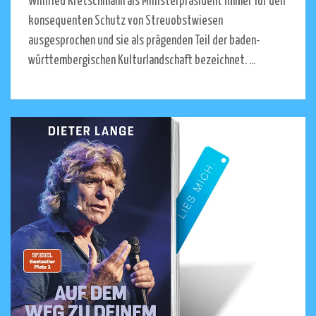
Winfried Kretschmann als Ministerpräsident immer für den
konsequenten Schutz von Streuobstwiesen
ausgesprochen und sie als prägenden Teil der baden-
württembergischen Kulturlandschaft bezeichnet. ...