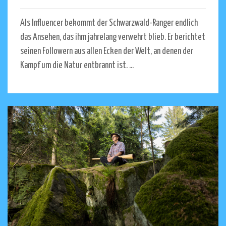
Als Influencer bekommt der Schwarzwald-Ranger endlich
das Ansehen, das ihm jahrelang verwehrt blieb. Er berichtet
seinen Followern aus allen Ecken der Welt, an denen der
Kampf um die Natur entbrannt ist. ...