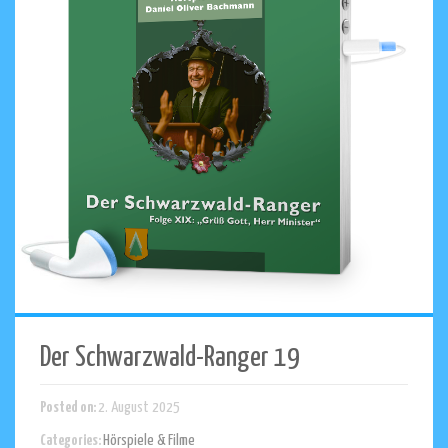
Der Schwarzwald-Ranger 19
Posted on:
2. August 2025
Categories:
Hörspiele & Filme