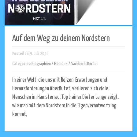
Auf dem Weg zu deinem Nordstern
Posted on:
9. Juli 2026
Categories:
Biographien / Memoirs / Sachbuch
,
Bücher
In einer Welt, die uns mit Reizen, Erwartungen und
Herausforderungen überflutet, verlieren sich viele
Menschen im Hamsterrad. Toptrainer Dieter Lange zeigt,
wie man mit dem Nordstern in die Eigenverantwortung
kommt,