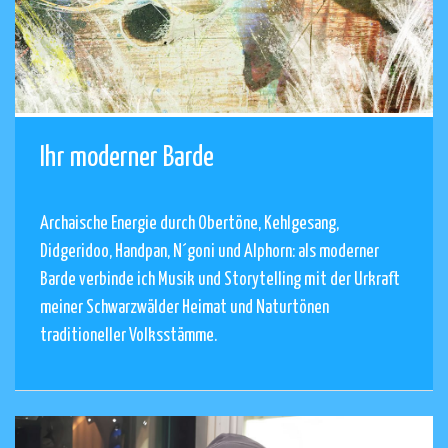
Ihr moderner Barde
Archaische Energie durch Obertöne, Kehlgesang,
Didgeridoo, Handpan, N´goni und Alphorn: als moderner
Barde verbinde ich Musik und Storytelling mit der Urkraft
meiner Schwarzwälder Heimat und Naturtönen
traditioneller Volksstämme.