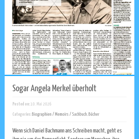
Sogar Angela Merkel überholt
Posted on:
10. Mai 2026
Categories:
Biographien / Memoirs / Sachbuch
,
Bücher
Wenn sich Daniel Bachmann ans Schreiben macht, geht es