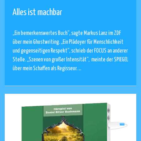
Alles ist machbar
„Ein bemerkenswertes Buch“, sagte Markus Lanz im ZDF
über mein Ghostwriting. „Ein Plädoyer für Menschlichkeit
und gegenseitigen Respekt“, schrieb der FOCUS an anderer
Stelle. „Szenen von großer Intensität“, meinte der SPIEGEL
über mein Schaffen als Regisseur. ...