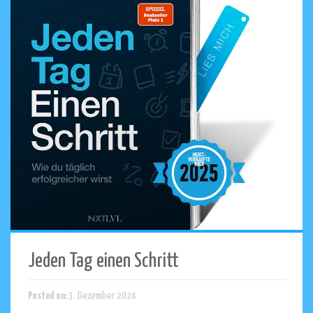
Jeden Tag einen Schritt
Posted on:
3. Dezember 2024