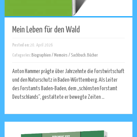
Mein Leben für den Wald
Posted on:
20. April 2026
Categories:
Biographien / Memoirs / Sachbuch
,
Bücher
Anton Hammer prägte über Jahrzehnte die Forstwirtschaft
und den Naturschutz in Baden-Württemberg. Als Leiter
des Forstamts Baden-Baden, dem „schönsten Forstamt
Deutschlands“, gestaltete er bewegte Zeiten ...