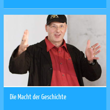
Die Macht der Geschichte