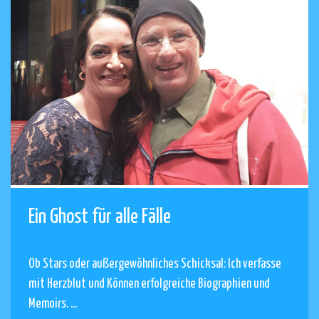
Ein Ghost für alle Fälle
Ob Stars oder außergewöhnliches Schicksal: Ich verfasse
mit Herzblut und Können erfolgreiche Biographien und
Memoirs. ...