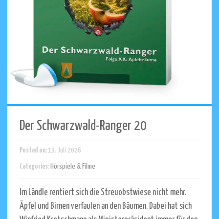
Der Schwarzwald-Ranger 20
Posted on:
13. Juli 2026
Categories:
Hörspiele & Filme
Im Ländle rentiert sich die Streuobstwiese nicht mehr.
Äpfel und Birnen verfaulen an den Bäumen. Dabei hat sich