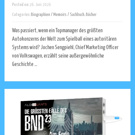
Posted on:
26. Juni 2026
Categories:
Biographien / Memoirs / Sachbuch
,
Bücher
Was passiert, wenn ein Topmanager des größten
Autokonzerns der Welt zum Spielball eines autoritären
Systems wird? Jochen Sengpiehl, Chief Marketing Officer
von Volkswagen, erzählt seine außergewöhnliche
Geschichte ...