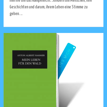
ihm nie um das Rampenlicht. Sondern um Menschen, ihre
Geschichten und darum, ihrem Leben eine Stimme zu
geben. ...