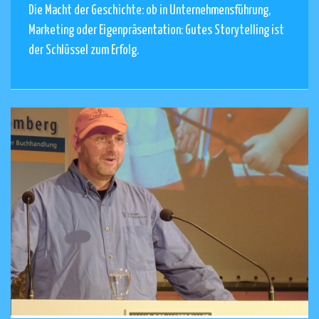
Die Macht der Geschichte: ob in Unternehmensführung,
Marketing oder Eigenpräsentation: Gutes Storytelling ist
der Schlüssel zum Erfolg.