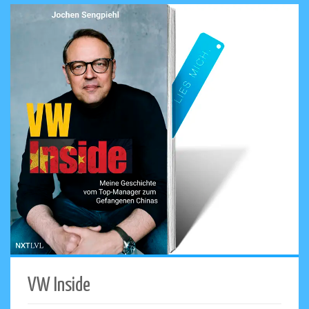
VW Inside