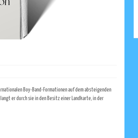
internationalen Boy-Band-Formationen auf dem absteigenden
langt er durch sie in den Besitz einer Landkarte, in der