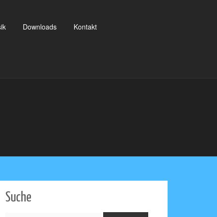
ik
Downloads
Kontakt
Suche