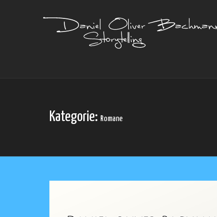
Kategorie:
Romane