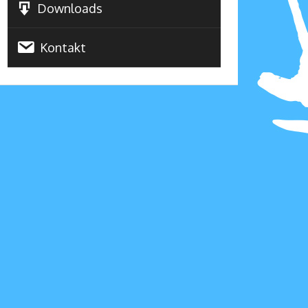
Downloads
Kontakt