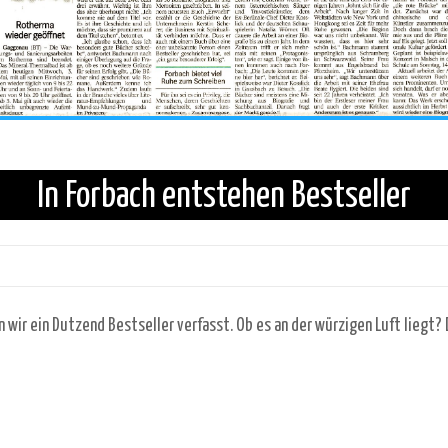
In Forbach entstehen Bestseller
 wir ein Dutzend Bestseller verfasst. Ob es an der würzigen Luft liegt?