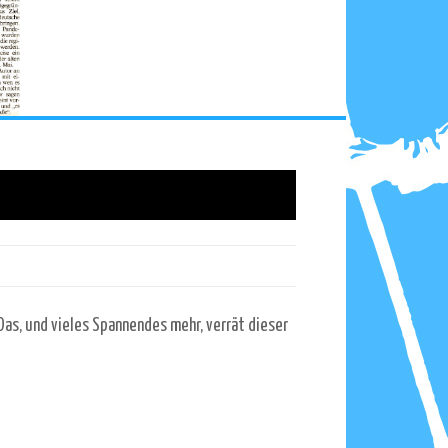
 Das, und vieles Spannendes mehr, verrät dieser