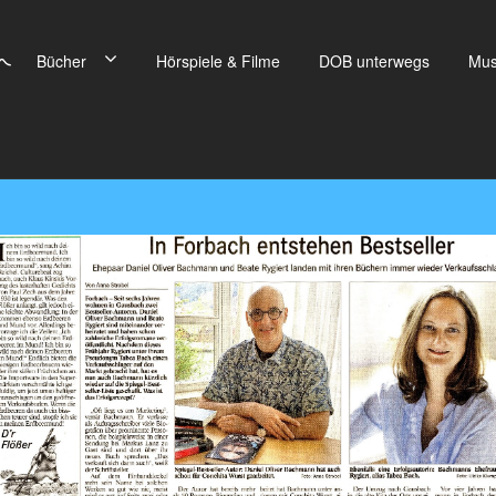
Bücher
Hörspiele & Filme
DOB unterwegs
Mus