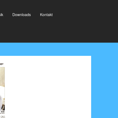
ik
Downloads
Kontakt