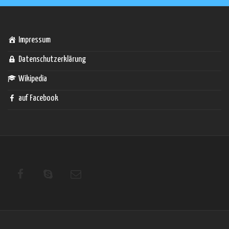
Impressum
Datenschutzerklärung
Wikipedia
auf Facebook