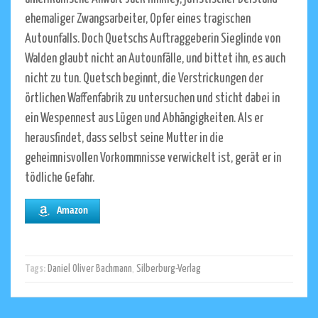
ehemaliger Zwangsarbeiter, Opfer eines tragischen
Autounfalls. Doch Quetschs Auftraggeberin Sieglinde von
Walden glaubt nicht an Autounfälle, und bittet ihn, es auch
nicht zu tun. Quetsch beginnt, die Verstrickungen der
örtlichen Waffenfabrik zu untersuchen und sticht dabei in
ein Wespennest aus Lügen und Abhängigkeiten. Als er
herausfindet, dass selbst seine Mutter in die
geheimnisvollen Vorkommnisse verwickelt ist, gerät er in
tödliche Gefahr.
Amazon
Tags:
Daniel Oliver Bachmann
,
Silberburg-Verlag