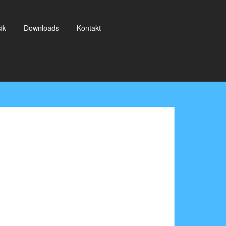
ik
Downloads
Kontakt