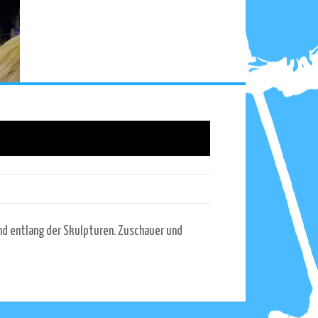
nd entlang der Skulpturen. Zuschauer und