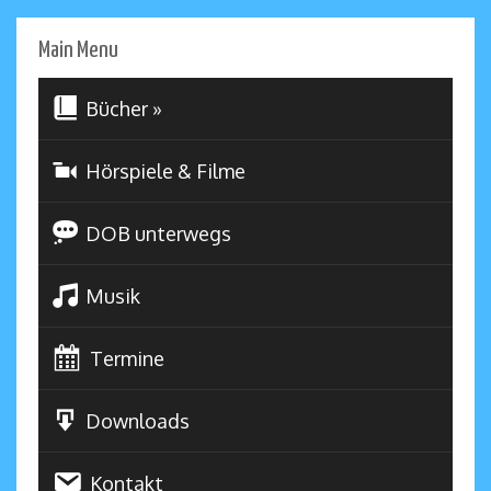
Main Menu
Bücher
»
Hörspiele & Filme
DOB unterwegs
Musik
Termine
Downloads
Kontakt