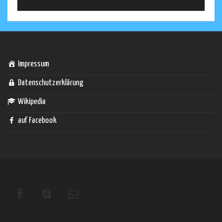
Impressum
Datenschutzerklärung
Wikipedia
auf Facebook