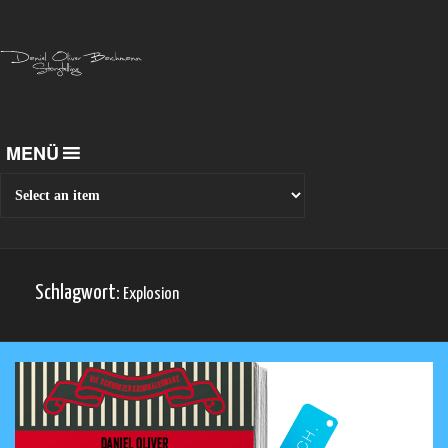
MENÜ
Schlagwort:
Explosion