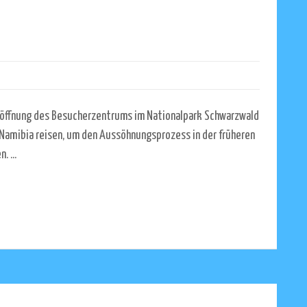
röffnung des Besucherzentrums im Nationalpark Schwarzwald
Namibia reisen, um den Aussöhnungsprozess in der früheren
 ...