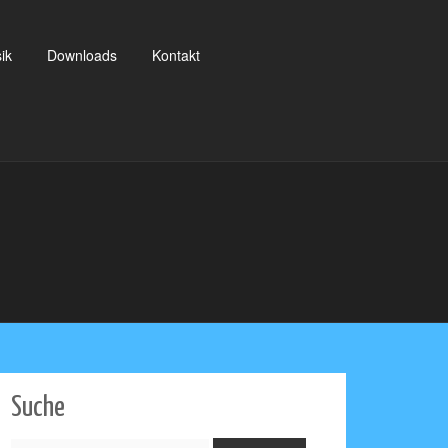
ik
Downloads
Kontakt
Suche