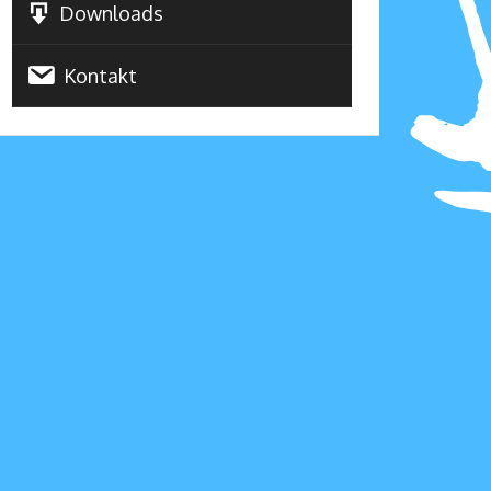
Downloads
Kontakt