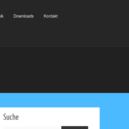
ik
Downloads
Kontakt
Suche