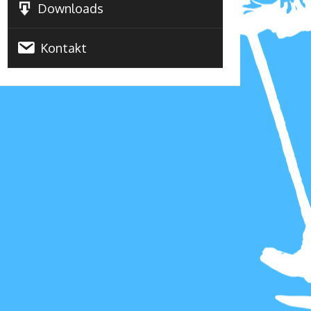
Downloads
Kontakt