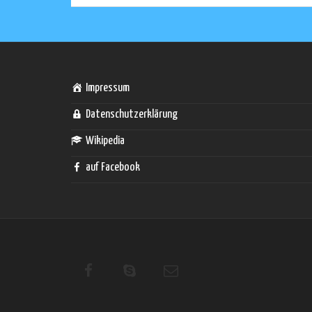
Impressum
Datenschutzerklärung
Wikipedia
auf Facebook