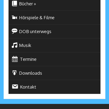
Bücher
»
Hörspiele & Filme
DOB unterwegs
Musik
Termine
Downloads
Kontakt