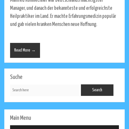
Manfred Köhnlechner war Deutschlands mächtigster
Manager, und danach der bekannteste und erfolgreichste
Heilpraktiker im Land. Er machte Erfahrungsmedizin populär
und gab vielen kranken Menschen neue Hoffnung.
Read More →
Suche
Main Menu