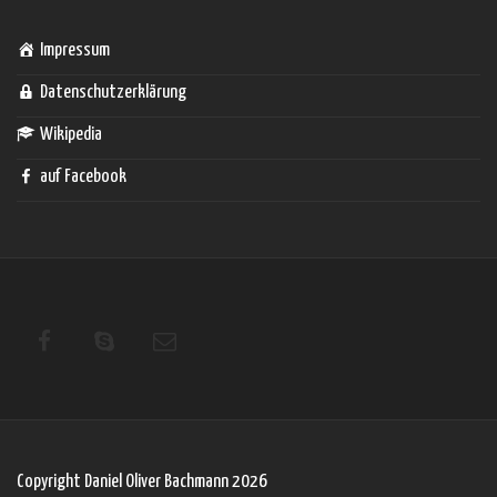
Impressum
Datenschutzerklärung
Wikipedia
auf Facebook
Copyright Daniel Oliver Bachmann 2026