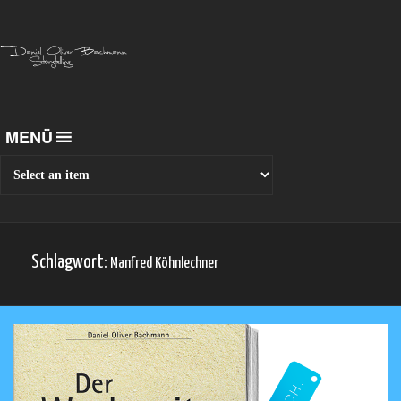
MENÜ
Schlagwort:
Manfred Köhnlechner