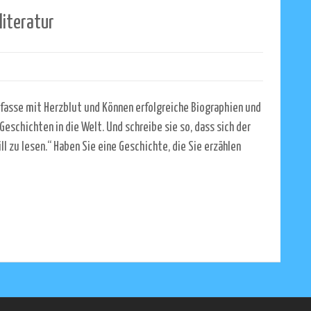
literatur
rfasse mit Herzblut und Können erfolgreiche Biographien und
Geschichten in die Welt. Und schreibe sie so, dass sich der
ll zu lesen.“ Haben Sie eine Geschichte, die Sie erzählen