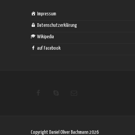
Impressum
Datenschutzerklärung
Wikipedia
auf Facebook
Copyright Daniel Oliver Bachmann 2026