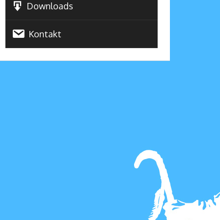
Downloads
Kontakt