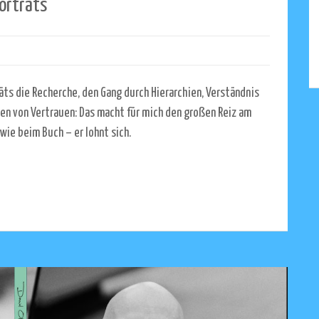
orträts
ts die Recherche, den Gang durch Hierarchien, Verständnis
n von Vertrauen: Das macht für mich den großen Reiz am
wie beim Buch – er lohnt sich.