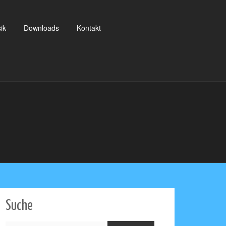
ik
Downloads
Kontakt
Suche