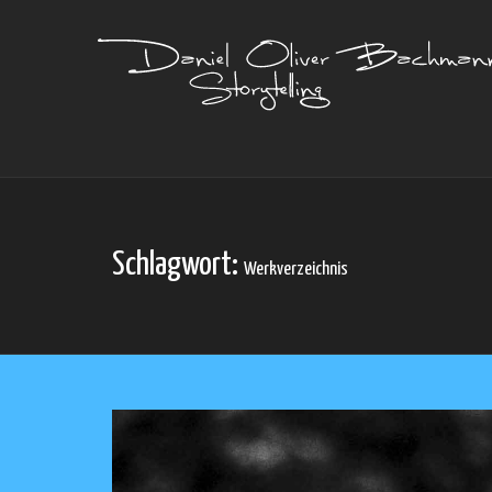
Schlagwort:
Werkverzeichnis